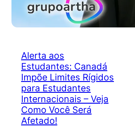
Alerta aos
Estudantes: Canadá
Impõe Limites Rígidos
para Estudantes
Internacionais – Veja
Como Você Será
Afetado!