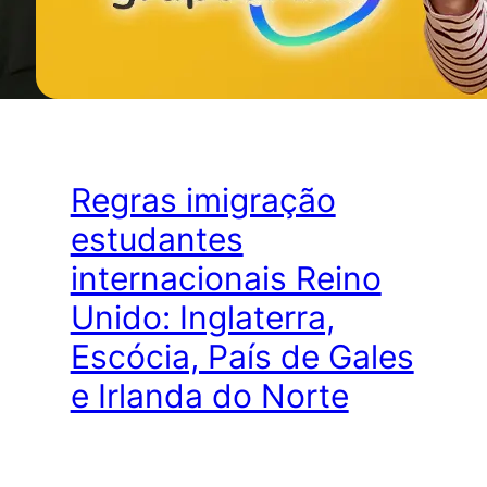
Regras imigração
estudantes
internacionais Reino
Unido: Inglaterra,
Escócia, País de Gales
e Irlanda do Norte