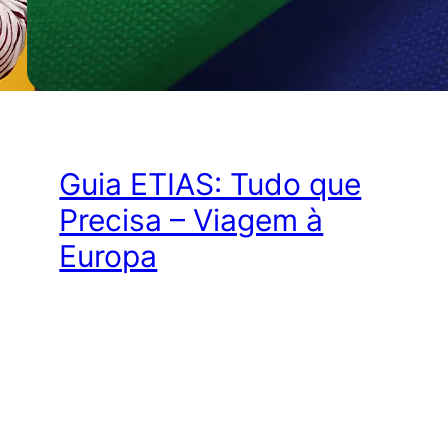
Guia ETIAS: Tudo que
Precisa – Viagem à
Europa