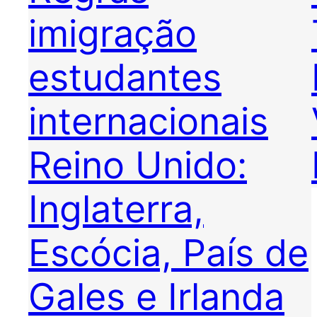
imigração
estudantes
internacionais
Reino Unido:
Inglaterra,
Escócia, País de
Gales e Irlanda