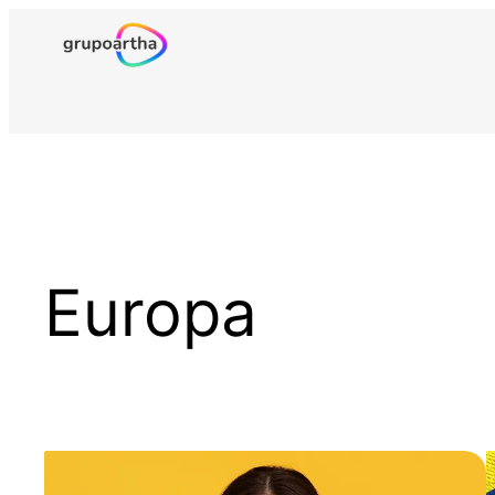
Europa