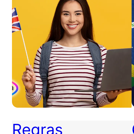
Regras