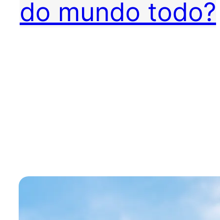
do mundo todo?