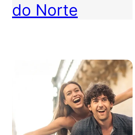
do Norte