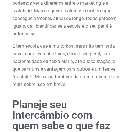
podemos ver a diferença entre o marketing e a
realidade. Mas só quem realmente conhece que
consegue perceber, afinal de longe, todas parecem
iguais, daí, identificar se a escola é o seu perfil é
outra coisa.
E tem escola que é muito boa, mas não tem nada
haver com seus objetivos, com o seu perfil, sua
nacionalidade ou faixa etária, até a localização, o
que para uns é vantagem para outros é um terrível
“mistake”! Mas isso também dá uma matéria e falo
mais sobre isso em breve.
Planeje seu
Intercâmbio com
quem sabe o que faz