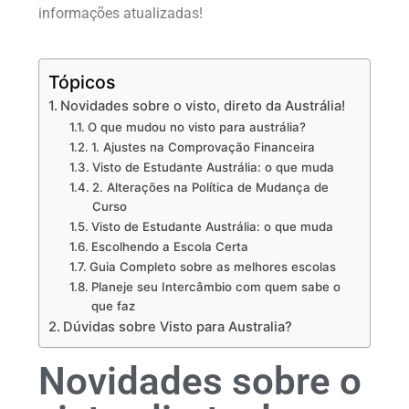
informações atualizadas!
Tópicos
Novidades sobre o visto, direto da Austrália!
O que mudou no visto para austrália?
1. Ajustes na Comprovação Financeira
Visto de Estudante Austrália: o que muda
2. Alterações na Política de Mudança de
Curso
Visto de Estudante Austrália: o que muda
Escolhendo a Escola Certa
Guia Completo sobre as melhores escolas
Planeje seu Intercâmbio com quem sabe o
que faz
Dúvidas sobre Visto para Australia?
Novidades sobre o