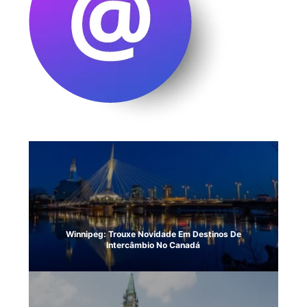
Winnipeg: Trouxe Novidade Em Destinos De
Intercâmbio No Canadá