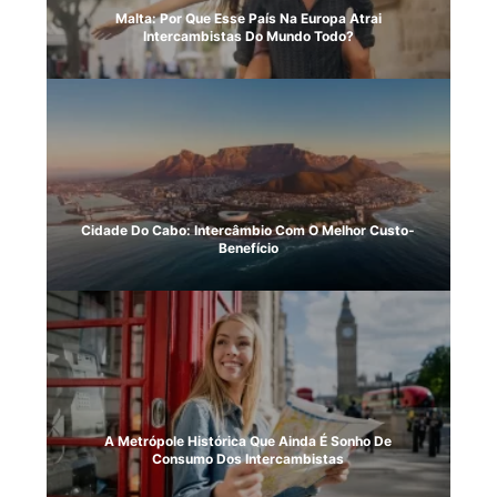
Malta: Por Que Esse País Na Europa Atrai
Intercambistas Do Mundo Todo?
Cidade Do Cabo: Intercâmbio Com O Melhor Custo-
Benefício
A Metrópole Histórica Que Ainda É Sonho De
Consumo Dos Intercambistas