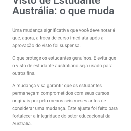
Visto de Estudante
Austrália: o que muda
Uma mudança significativa que você deve notar é
que, agora, a troca de curso imediata após a
aprovação do visto foi suspensa.
O que protege os estudantes genuínos. E evita que
o visto de estudante australiano seja usado para
outros fins.
A mudança visa garantir que os estudantes
permaneçam comprometidos com seus cursos
originais por pelo menos seis meses antes de
considerar uma mudança. Este ajuste foi feito para
fortalecer a integridade do setor educacional da
Austrália.