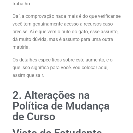
trabalho.
Daí, a comprovação nada mais é do que verificar se
você tem genuinamente acesso a recursos caso
precise. Aí é que vem o pulo do gato, esse assunto,
dá muito dúvida, mas é assunto para uma outra
matéria.
Os detalhes específicos sobre este aumento, e o
que isso significa para você, vou colocar aqui,
assim que sair.
2. Alterações na
Política de Mudança
de Curso