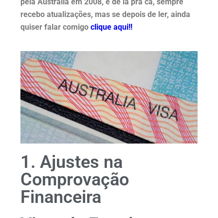
pela Austrália em 2008, e de lá pra cá, sempre
recebo atualizações, mas se depois de ler, ainda
quiser falar comigo
clique aqui!!
1. Ajustes na
Comprovação
Financeira