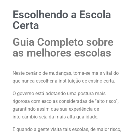
Escolhendo a Escola
Certa
Guia Completo sobre
as melhores escolas
Neste cenário de mudanças, torna-se mais vital do
que nunca escolher a instituição de ensino certa.
O governo está adotando uma postura mais
rigorosa com escolas consideradas de “alto risco”,
garantindo assim que sua experiência de
intercâmbio seja da mais alta qualidade.
E quando a gente visita tais escolas, de maior risco,