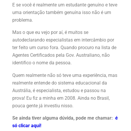
E se você é realmente um estudante genuíno e teve
uma orientação também genuína isso não é um
problema.
Mas o que eu vejo por aí, é muitos se
autodeclarando especialistas em intercâmbio por
ter feito um curso fora. Quando procuro na lista de
Agentes Certificados pela Gov. Australiano, não
identifico o nome da pessoa.
Quem realmente não só teve uma experiência, mas
realmente entende do sistema educacional da
Austrália, é especialista, estudou e passou na
prova! Eu fiz a minha em 2008. Ainda no Brasil,
pouca gente já investiu nisso.
Se ainda tiver alguma dúvida, pode me chamar:
é
só clicar aqui!