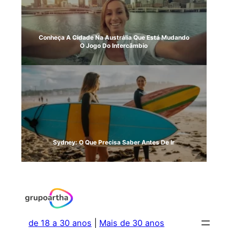
Conheça A Cidade Na Austrália Que Está Mudando
O Jogo Do Intercâmbio
Sydney: O Que Precisa Saber Antes De Ir
de 18 a 30 anos
 | 
Mais de 30 anos