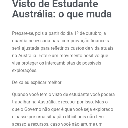
Visto de Estudante
Austrália: o que muda
Prepare-se, pois a partir do dia 1º de outubro, a
quantia necessária para comprovação financeira
será ajustada para refletir os custos de vida atuais
na Austrália. Este é um movimento positivo que
visa proteger os intercambistas de possíveis
explorações.
Deixa eu explicar melhor!
Quando você tem o visto de estudante você poderá
trabalhar na Austrália, e receber por isso. Mas o
que o Governo não quer é que você seja explorado
e passe por uma situação difícil pois não tem
acesso a recursos, caso você não arrume um