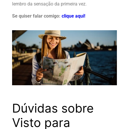
lembro da sensação da primeira vez.
Se quiser falar comigo:
clique aqui!
Dúvidas sobre
Visto para