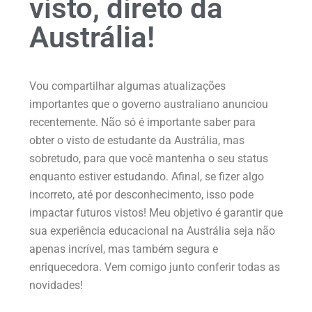
visto, direto da
Austrália!
Vou compartilhar algumas atualizações
importantes que o governo australiano anunciou
recentemente. Não só é importante saber para
obter o visto de estudante da Austrália, mas
sobretudo, para que você mantenha o seu status
enquanto estiver estudando. Afinal, se fizer algo
incorreto, até por desconhecimento, isso pode
impactar futuros vistos! Meu objetivo é garantir que
sua experiência educacional na Austrália seja não
apenas incrível, mas também segura e
enriquecedora. Vem comigo junto conferir todas as
novidades!