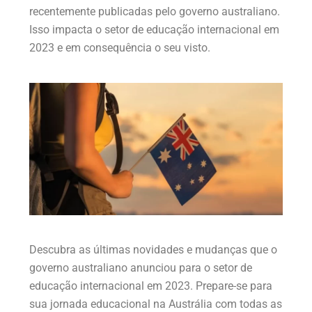
recentemente publicadas pelo governo australiano.
Isso impacta o setor de educação internacional em
2023 e em consequência o seu visto.
Descubra as últimas novidades e mudanças que o
governo australiano anunciou para o setor de
educação internacional em 2023. Prepare-se para
sua jornada educacional na Austrália com todas as