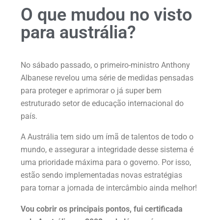
O que mudou no visto
para austrália?
No sábado passado, o primeiro-ministro Anthony
Albanese revelou uma série de medidas pensadas
para proteger e aprimorar o já super bem
estruturado setor de educação internacional do
país.
A Austrália tem sido um ímã de talentos de todo o
mundo, e assegurar a integridade desse sistema é
uma prioridade máxima para o governo. Por isso,
estão sendo implementadas novas estratégias
para tornar a jornada de intercâmbio ainda melhor!
Vou cobrir os principais pontos, fui certificada