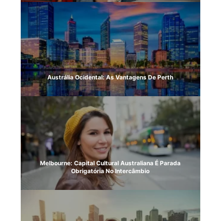
Austrália Ocidental: As Vantagens De Perth
Melbourne: Capital Cultural Australiana É Parada
Obrigatória No Intercâmbio