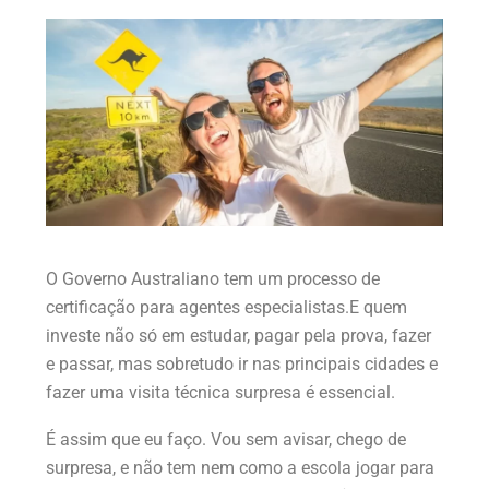
O Governo Australiano tem um processo de
certificação para agentes especialistas.E quem
investe não só em estudar, pagar pela prova, fazer
e passar, mas sobretudo ir nas principais cidades e
fazer uma visita técnica surpresa é essencial.
É assim que eu faço. Vou sem avisar, chego de
surpresa, e não tem nem como a escola jogar para