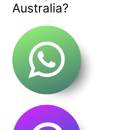
Australia?