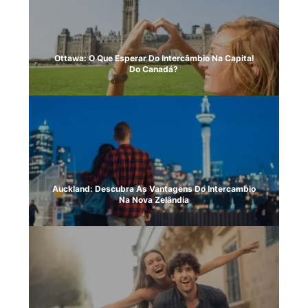
Ottawa: O Que Esperar Do Intercâmbio Na Capital
Do Canadá?
Auckland: Descubra As Vantagens Do Intercambio
Na Nova Zelândia