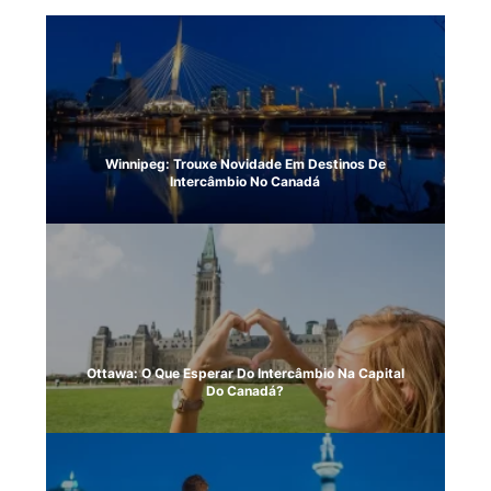
Winnipeg: Trouxe Novidade Em Destinos De
Intercâmbio No Canadá
Ottawa: O Que Esperar Do Intercâmbio Na Capital
Do Canadá?