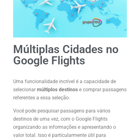
Múltiplas Cidades no
Google Flights
Uma funcionalidade incrível é a capacidade de
selecionar
múltiplos destinos
e comprar passagens
referentes a essa seleção.
Você pode pesquisar passagens para vários
destinos de uma vez, com o Google Flights
organizando as informações e apresentando o
valor total. Isso é particularmente útil para