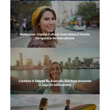
Melbourne: Capital Cultural Australiana É Parada
Obrigatória No Intercâmbio
Conheça A Cidade Na Austrália Que Está Mudando
O Jogo Do Intercâmbio