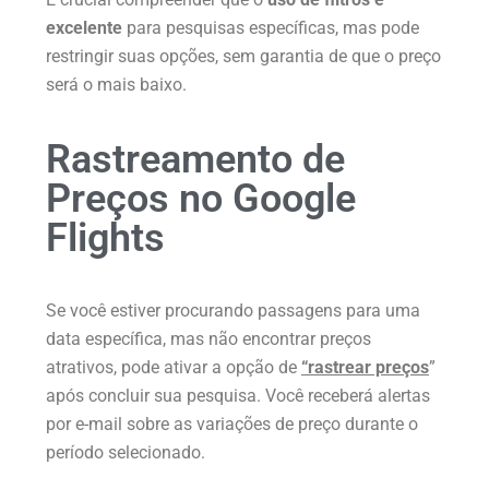
excelente
para pesquisas específicas, mas pode
restringir suas opções, sem garantia de que o preço
será o mais baixo.
Rastreamento de
Preços no Google
Flights
Se você estiver procurando passagens para uma
data específica, mas não encontrar preços
atrativos, pode ativar a opção de
“rastrear preços
”
após concluir sua pesquisa. Você receberá alertas
por e-mail sobre as variações de preço durante o
período selecionado.