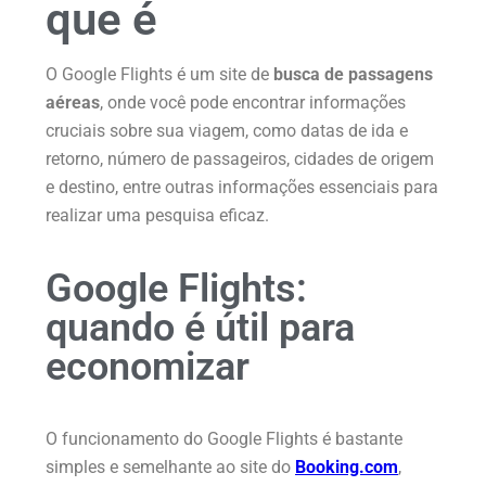
que é
O Google Flights é um site de
busca de passagens
aéreas
, onde você pode encontrar informações
cruciais sobre sua viagem, como datas de ida e
retorno, número de passageiros, cidades de origem
e destino, entre outras informações essenciais para
realizar uma pesquisa eficaz.
Google Flights:
quando é útil para
economizar
O funcionamento do Google Flights é bastante
simples e semelhante ao site do
Booking.com
,