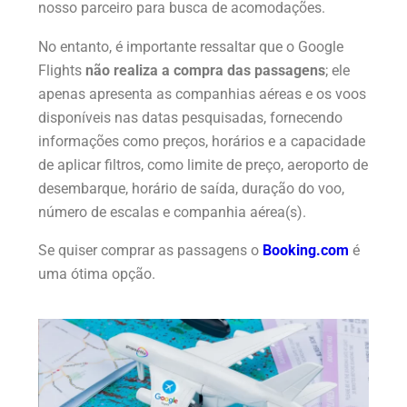
nosso parceiro para busca de acomodações.
No entanto, é importante ressaltar que o Google
Flights
não realiza a compra das passagens
; ele
apenas apresenta as companhias aéreas e os voos
disponíveis nas datas pesquisadas, fornecendo
informações como preços, horários e a capacidade
de aplicar filtros, como limite de preço, aeroporto de
desembarque, horário de saída, duração do voo,
número de escalas e companhia aérea(s).
Se quiser comprar as passagens o
Booking.com
é
uma ótima opção.