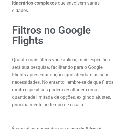
itinerários complexos
que envolvem várias
cidades.
Filtros no Google
Flights
Quanto mais filtros você aplicar, mais específica
será sua pesquisa, facilitando para o Google
Flights apresentar opções que atendam às suas
necessidades. No entanto, lembre-se de que filtros
muito específicos podem resultar em uma
quantidade limitada de opções, exigindo ajustes,
principalmente no tempo de escala.
É crucial compreender que o
uso de filtros é