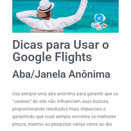
Dicas para Usar o
Google Flights
Aba/Janela Anônima
Use sempre uma aba anônima para garantir que os
“cookies” do site não influenciem suas buscas,
proporcionando resultados mais imparciais e
garantindo que você sempre encontre os melhores
preços, mesmo ao pesquisar várias vezes ao dia.