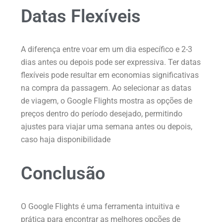
Datas Flexíveis
A diferença entre voar em um dia específico e 2-3
dias antes ou depois pode ser expressiva. Ter datas
flexíveis pode resultar em economias significativas
na compra da passagem. Ao selecionar as datas
de viagem, o Google Flights mostra as opções de
preços dentro do período desejado, permitindo
ajustes para viajar uma semana antes ou depois,
caso haja disponibilidade
Conclusão
O Google Flights é uma ferramenta intuitiva e
prática para encontrar as melhores opções de