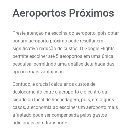
Aeroportos Próximos
Preste atenção na escolha do aeroporto, pois optar
por um aeroporto próximo pode resultar em
significativa redução de custos. O Google Flights
permite escolher até 5 aeroportos em uma única
pesquisa, permitindo uma análise detalhada das
opções mais vantajosas.
Contudo, é crucial calcular os custos de
deslocamento entre o aeroporto e o centro da
cidade ou local de hospedagem, pois, em alguns
casos, a economia ao escolher um aeroporto mais
afastado pode ser compensada pelos gastos
adicionais com transporte.