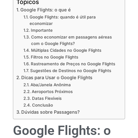
Tópicos
Google Flights: o que é
Google Flights: quando é útil para
economizar
Importante
Como economizar em passagens aéreas
com o Google Flights?
Múltiplas Cidades no Google Flights
Filtros no Google Flights
Rastreamento de Preços no Google Flights
Sugestões de Destinos no Google Flights
Dicas para Usar o Google Flights
Aba/Janela Anônima
Aeroportos Próximos
Datas Flexíveis
Conclusão
Dúvidas sobre Passagens?
Google Flights: o