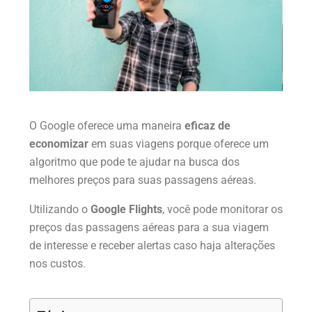
O Google oferece uma maneira
eficaz de
economizar
em suas viagens porque oferece um
algoritmo que pode te ajudar na busca dos
melhores preços para suas passagens aéreas.
Utilizando o
Google Flights
, você pode monitorar os
preços das passagens aéreas para a sua viagem
de interesse e receber alertas caso haja alterações
nos custos.