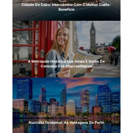
Cidade Do Cabo: Intercâmbio Com O Melhor Custo-
Benefício
A Metrópole Histórica Que Ainda É Sonho De
Consumo Dos Intercambistas
Austrália Ocidental: As Vantagens De Perth