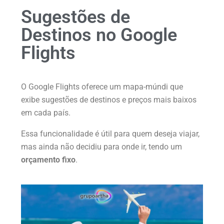
Sugestões de
Destinos no Google
Flights
O Google Flights oferece um mapa-múndi que
exibe sugestões de destinos e preços mais baixos
em cada país.
Essa funcionalidade é útil para quem deseja viajar,
mas ainda não decidiu para onde ir, tendo um
orçamento fixo
.