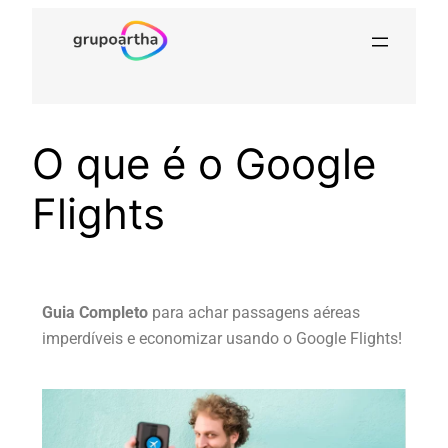
O que é o Google
Flights
Guia Completo
para achar passagens aéreas
imperdíveis e economizar usando o Google Flights!