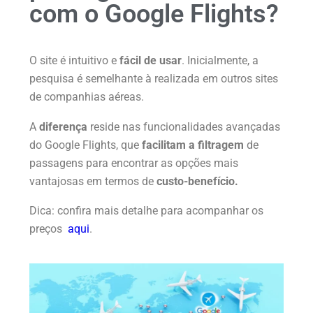
com o Google Flights?
O site é intuitivo e
fácil de usar
. Inicialmente, a
pesquisa é semelhante à realizada em outros sites
de companhias aéreas.
A
diferença
reside nas funcionalidades avançadas
do Google Flights, que
facilitam a filtragem
de
passagens para encontrar as opções mais
vantajosas em termos de
custo-benefício.
Dica: confira mais detalhe para acompanhar os
preços
aqui
.