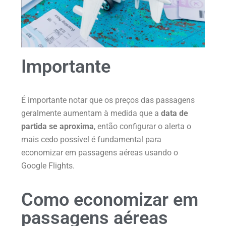
Importante
É importante notar que os preços das passagens
geralmente aumentam à medida que a
data de
partida se aproxima
, então configurar o alerta o
mais cedo possível é fundamental para
economizar em passagens aéreas usando o
Google Flights.
Como economizar em
passagens aéreas