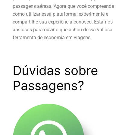
passagens aéreas. Agora que você compreende
como utilizar essa plataforma, experimente e
compartilhe sua experiência conosco. Estamos
ansiosos para ouvir o que achou dessa valiosa
ferramenta de economia em viagens!
Dúvidas sobre
Passagens?