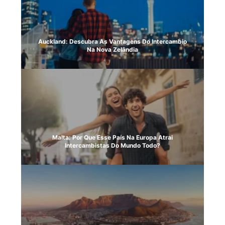
Auckland: Descubra As Vantagens Do Intercambio
Na Nova Zelândia
Malta: Por Que Esse País Na Europa Atrai
Intercambistas Do Mundo Todo?