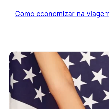
Como economizar na viagem