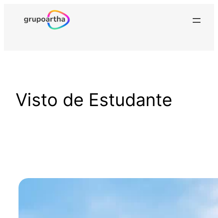
Visto de Estudante