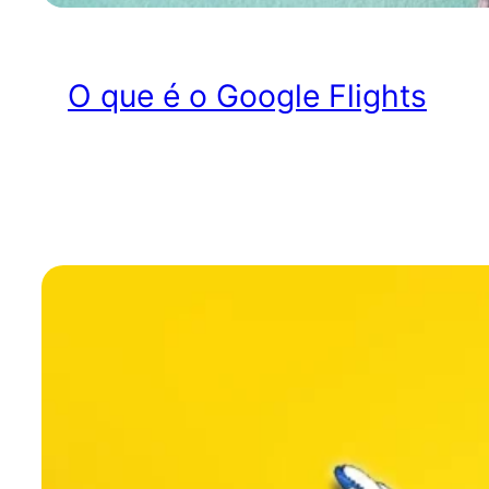
O que é o Google Flights