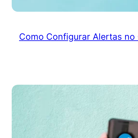
Como Configurar Alertas no 