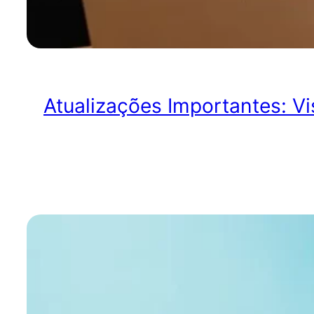
Atualizações Importantes: Vi