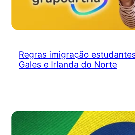
Regras imigração estudantes 
Gales e Irlanda do Norte