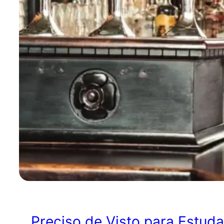
Preciso de Visto para Estuda