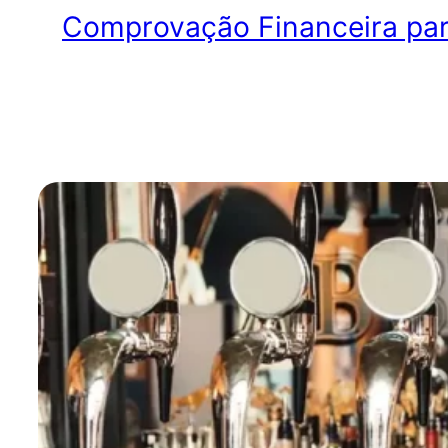
Comprovação Financeira para