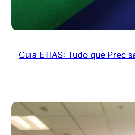
Guia ETIAS: Tudo que Precis