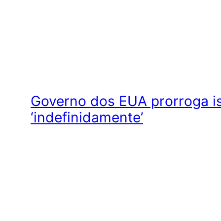
Governo dos EUA prorroga is
‘indefinidamente’