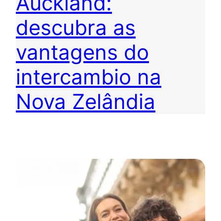
Auckland:
descubra as
vantagens do
intercambio na
Nova Zelândia