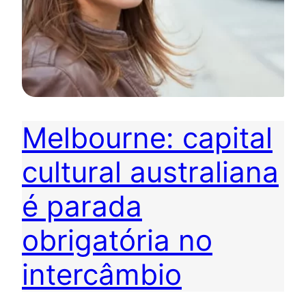
Melbourne: capital
cultural australiana
é parada
obrigatória no
intercâmbio