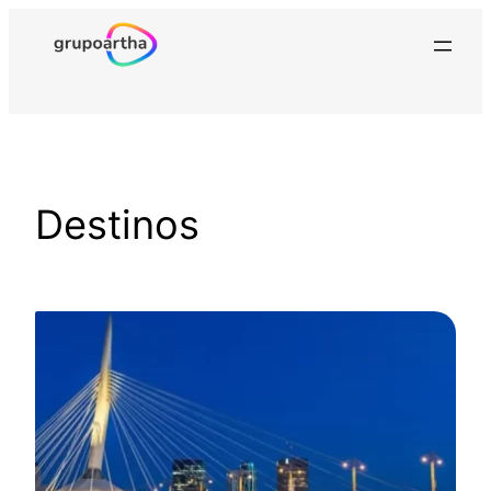
Destinos