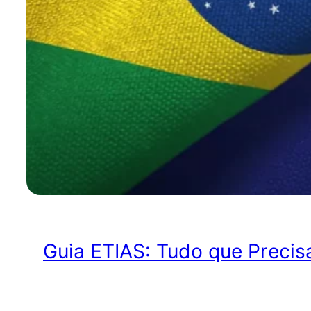
Guia ETIAS: Tudo que Precis