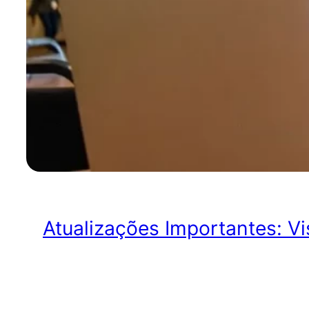
Atualizações Importantes: Vi