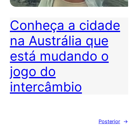
Conheça a cidade
na Austrália que
está mudando o
jogo do
intercâmbio
Posterior
→