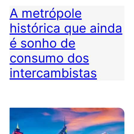
A metrópole
histórica que ainda
é sonho de
consumo dos
intercambistas