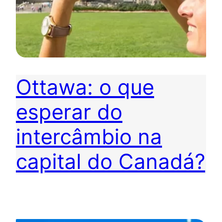
Ottawa: o que
esperar do
intercâmbio na
capital do Canadá?