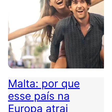
Malta: por que
esse país na
Europa atrai