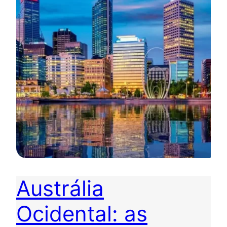
Austrália
Ocidental: as