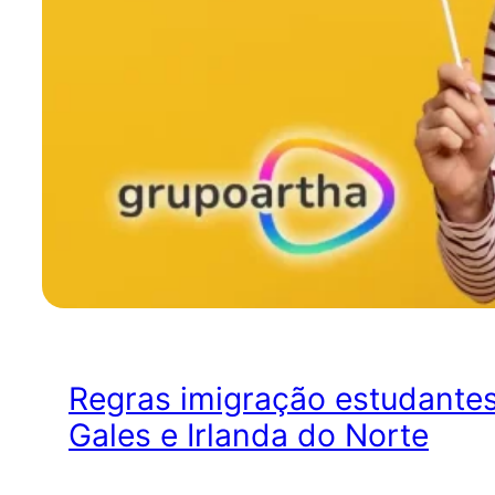
Regras imigração estudantes 
Gales e Irlanda do Norte