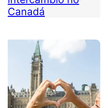
Canadá