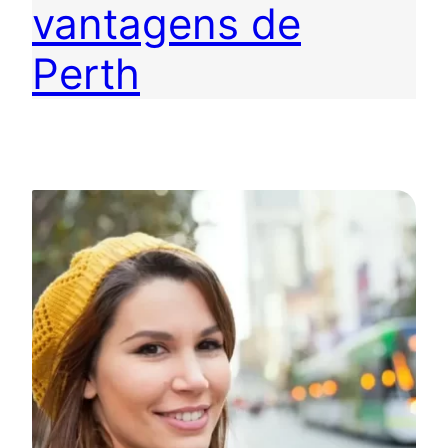
vantagens de
Perth