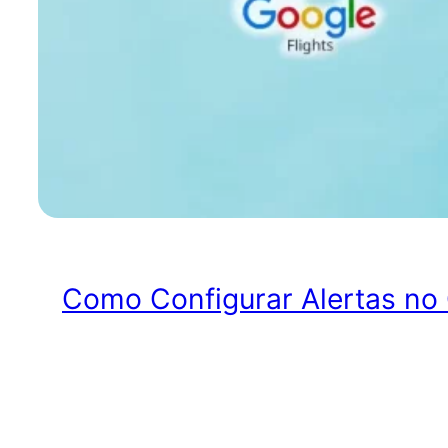
Como Configurar Alertas no 