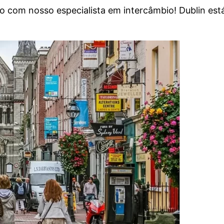
o com nosso especialista em intercâmbio! Dublin es