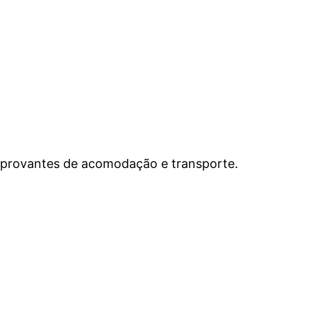
omprovantes de acomodação e transporte.