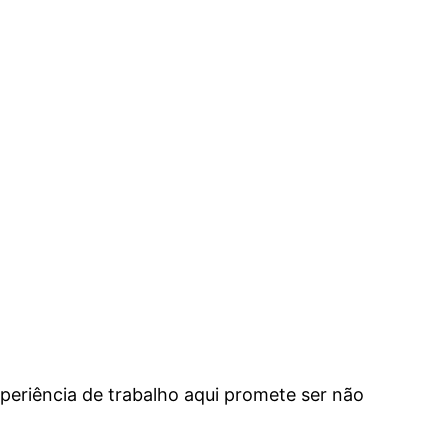
xperiência de trabalho aqui promete ser não