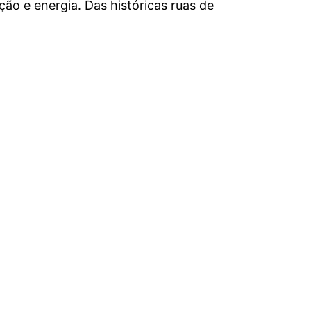
o e energia. Das históricas ruas de