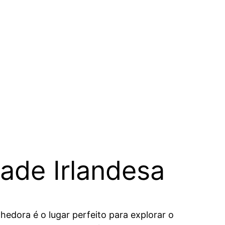
dade Irlandesa
lhedora é o lugar perfeito para explorar o