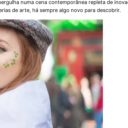
ergulha numa cena contemporânea repleta de inovaçã
rias de arte, há sempre algo novo para descobrir.