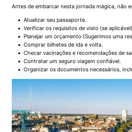
Antes de embarcar nesta jornada mágica, não e
Atualizar seu passaporte.
Verificar os requisitos de visto (se aplicável)
Planejar um orçamento (Sugerimos uma res
Comprar bilhetes de ida e volta.
Checar vacinações e recomendações de sa
Contratar um seguro viagem confiável.
Organizar os documentos necessários, incl