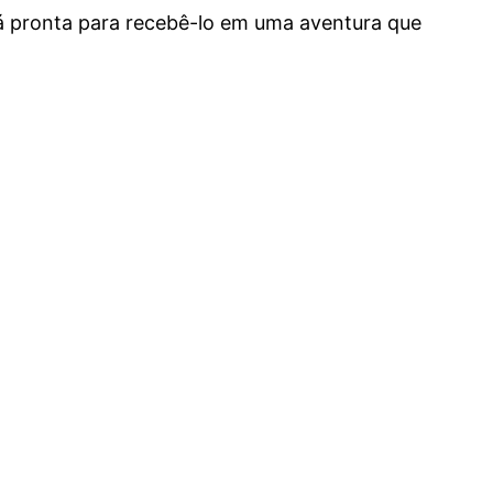
tá pronta para recebê-lo em uma aventura que